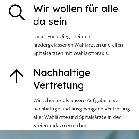
Wir wollen für alle
da sein
Unser Focus liegt bei den
niedergelassenen Wahlärzten und allen
Spitalsärzten mit Wahlarztpraxis.
Nachhaltige
Vertretung
Wir sehen es als unsere Aufgabe, eine
nachhaltige und ausgewogene Vertretung
aller Wahlärzte und Spitalsärzte in der
Steiermark zu erreichen!