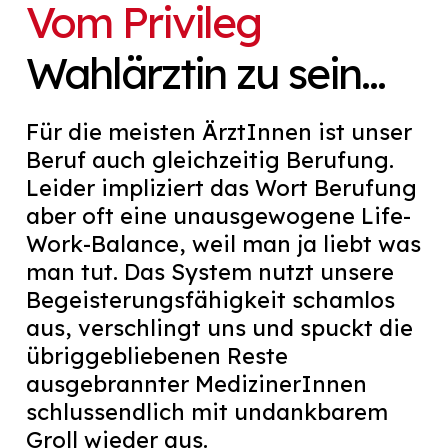
Vom Privileg
Wahlärztin zu sein…
Für die meisten ÄrztInnen ist unser
Beruf auch gleichzeitig Berufung.
Leider impliziert das Wort Berufung
aber oft eine unausgewogene Life-
Work-Balance, weil man ja liebt was
man tut. Das System nutzt unsere
Begeisterungsfähigkeit schamlos
aus, verschlingt uns und spuckt die
übriggebliebenen Reste
ausgebrannter MedizinerInnen
schlussendlich mit undankbarem
Groll wieder aus.