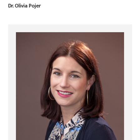
Dr. Olivia Pojer