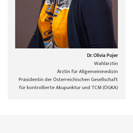
Dr. Olivia Pojer
Wahlärztin
Ärztin für Allgemeinmedizin
Präsidentin der Österreichischen Gesellschaft
für kontrollierte Akupunktur und TCM (ÖGKA)