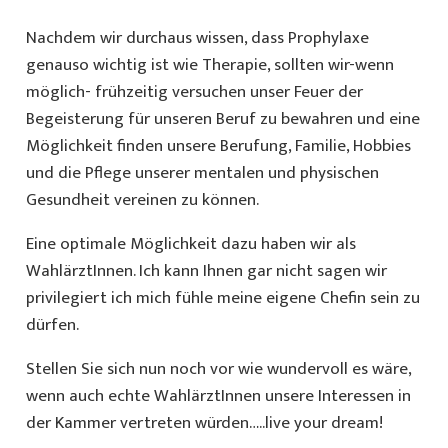
Nachdem wir durchaus wissen, dass Prophylaxe
genauso wichtig ist wie Therapie, sollten wir-wenn
möglich- frühzeitig versuchen unser Feuer der
Begeisterung für unseren Beruf zu bewahren und eine
Möglichkeit finden unsere Berufung, Familie, Hobbies
und die Pflege unserer mentalen und physischen
Gesundheit vereinen zu können.
Eine optimale Möglichkeit dazu haben wir als
WahlärztInnen. Ich kann Ihnen gar nicht sagen wir
privilegiert ich mich fühle meine eigene Chefin sein zu
dürfen.
Stellen Sie sich nun noch vor wie wundervoll es wäre,
wenn auch echte WahlärztInnen unsere Interessen in
der Kammer vertreten würden…..live your dream!