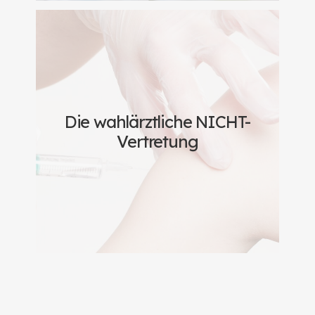
Die wahlärztliche NICHT-
Vertretung