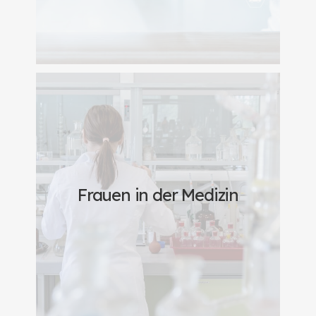
Frauen in der Medizin