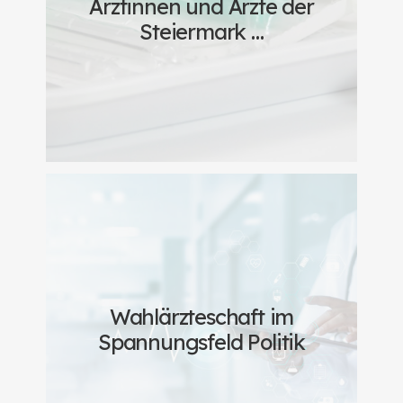
Ärztinnen und Ärzte der
Steiermark …
Wahlärzteschaft im
Spannungsfeld Politik