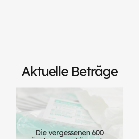
Aktuelle Beträge
Die vergessenen 600